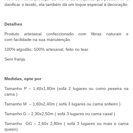
danificar o tecido, ela também dá um toque especial á decoração.
Detalhes
Produto artesanal confeccionado com fibras naturais e
com facilidade na sua manutenção.
100% algodão, 100% artesanal, feito no tear.
Sem franja.
Medidas, opte por
Tamanho P – 1,40x1,80m (sofá 2 lugares ou como peseira na
cama )
Tamanho M – 1,60x2,40m ( sofá 3 lugares ou cama solteiro )
Tamanho G – 2,30x2,50m ( sofá 3 lugares ou cama casal )
Tamanho GG – 2,60x 2,80m ( sofá 3 lugares ou mais e cama
queen)