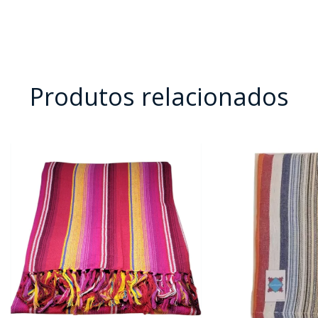
Produtos relacionados