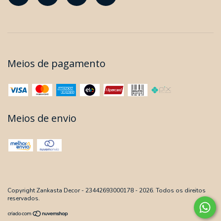
Meios de pagamento
Meios de envio
Copyright Zankasta Decor - 23442693000178 - 2026. Todos os direitos
reservados.