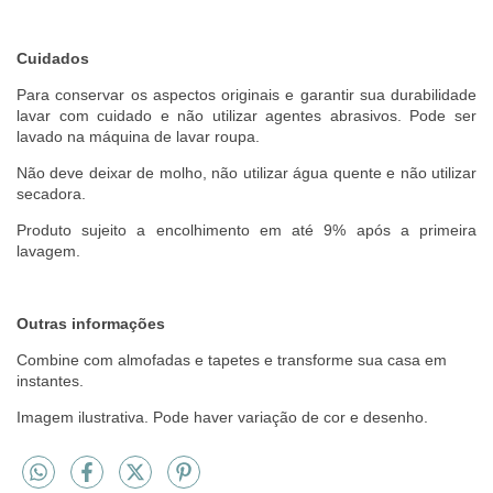
Cuidados
Para conservar os aspectos originais e garantir sua durabilidade
lavar com cuidado e não utilizar agentes abrasivos. Pode ser
lavado na máquina de lavar roupa.
Não deve deixar de molho, não utilizar água quente e não utilizar
secadora.
Produto sujeito a encolhimento em até 9% após a primeira
lavagem.
Outras informações
Combine com almofadas e tapetes e transforme sua casa em
instantes.
Imagem ilustrativa. Pode haver variação de cor e desenho.