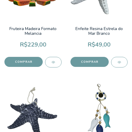
Fruteira Madeira Formato
Enfeite Resina Estrela do
Melancia
Mar Branco
R$229,00
R$49,00