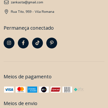
zankasta@gmail.com
Rua Tito, 959 - Vila Romana
Permaneça conectado
Meios de pagamento
Meios de envio