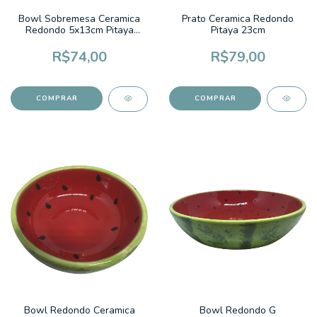
Bowl Sobremesa Ceramica
Prato Ceramica Redondo
Redondo 5x13cm Pitaya
Pitaya 23cm
380ml
R$74,00
R$79,00
Bowl Redondo Ceramica
Bowl Redondo G