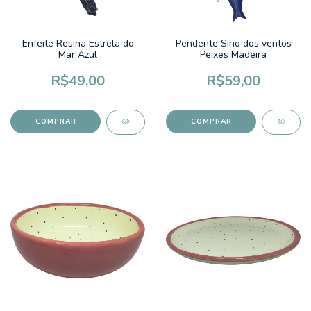
Enfeite Resina Estrela do
Pendente Sino dos ventos
Mar Azul
Peixes Madeira
R$49,00
R$59,00