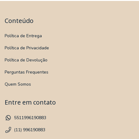
Conteúdo
Política de Entrega
Política de Privacidade
Política de Devolução
Perguntas Frequentes
Quem Somos
Entre em contato
5511996190883
(11) 996190883