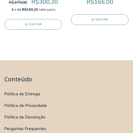
R$300,30
R$166,00
R$379,00
2
x de
R$150,15
sem juros
ESPIAR
ESPIAR
Conteúdo
Política de Entrega
Política de Privacidade
Política de Devolução
Perguntas Frequentes