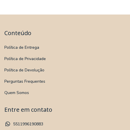
Conteúdo
Política de Entrega
Política de Privacidade
Política de Devolução
Perguntas Frequentes
Quem Somos
Entre em contato
5511996190883