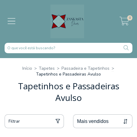
0
Início
>
Tapetes
>
Passadeira e Tapetinhos
>
Tapetinhos e Passadeiras Avulso
Tapetinhos e Passadeiras
Avulso
Filtrar