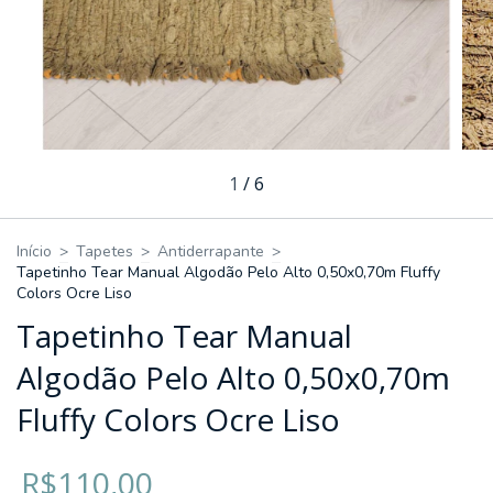
1
/
6
Início
>
Tapetes
>
Antiderrapante
>
Tapetinho Tear Manual Algodão Pelo Alto 0,50x0,70m Fluffy
Colors Ocre Liso
Tapetinho Tear Manual
Algodão Pelo Alto 0,50x0,70m
Fluffy Colors Ocre Liso
R$110,00