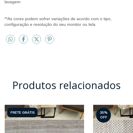
lavagem
**As cores podem sofrer variações de acordo com o tipo,
configuração e resolução do seu monitor ou tela.
Produtos relacionados
FRETE GRÁTIS
35
%
OFF