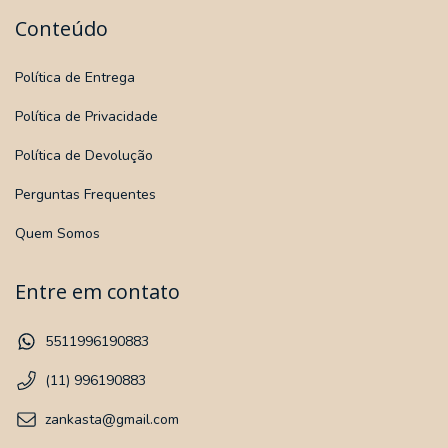
Conteúdo
Política de Entrega
Política de Privacidade
Política de Devolução
Perguntas Frequentes
Quem Somos
Entre em contato
5511996190883
(11) 996190883
zankasta@gmail.com