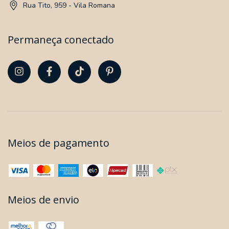
Rua Tito, 959 - Vila Romana
Permaneça conectado
Meios de pagamento
Meios de envio