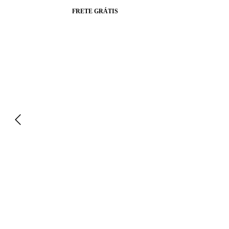
FRETE GRÁTIS