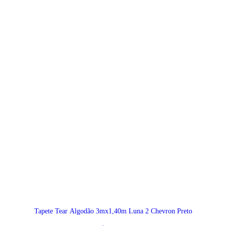
Tapete Tear Algodão 3mx1,40m Luna 2 Chevron Preto