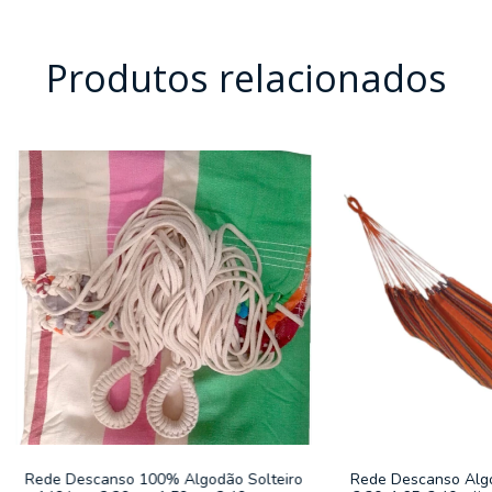
Produtos relacionados
Rede Descanso 100% Algodão Solteiro
Rede Descanso Algo