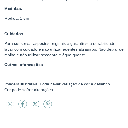
Medidas:
Medida: 1,5m
Cuidados
Para conservar aspectos originais e garantir sua durabilidade
lavar com cuidado e não utilizar agentes abrasivos. Não deixar de
molho e não utilizar secadora e água quente.
Outras informações
Imagem ilustrativa. Pode haver variação de cor e desenho.
Cor pode sofrer alterações.