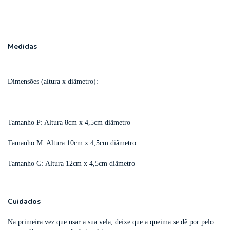
Medidas
Dimensões (altura x diâmetro):
Tamanho P: Altura 8cm x 4,5cm diâmetro
Tamanho M: Altura 10cm x 4,5cm diâmetro
Tamanho G: Altura 12cm x 4,5cm diâmetro
Cuidados
Na primeira vez que usar a sua vela, deixe que a queima se dê por pelo