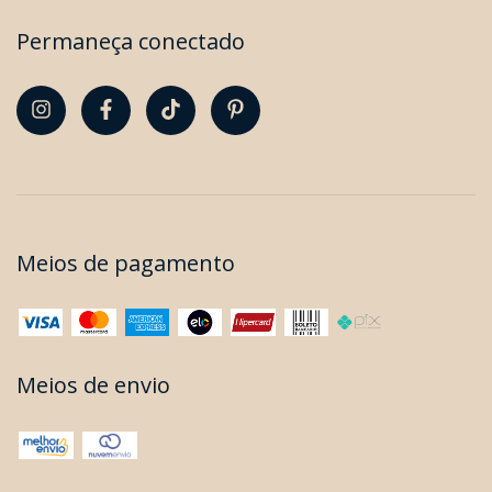
Permaneça conectado
Meios de pagamento
Meios de envio