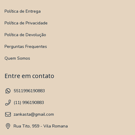
Política de Entrega
Política de Privacidade
Política de Devolução
Perguntas Frequentes
Quem Somos
Entre em contato
5511996190883
(11) 996190883
zankasta@gmail.com
Rua Tito, 959 - Vila Romana