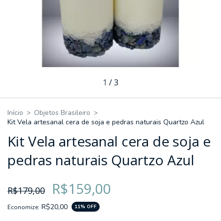
1
/
3
Início
>
Objetos Brasileiro
>
Kit Vela artesanal cera de soja e pedras naturais Quartzo Azul
Kit Vela artesanal cera de soja e
pedras naturais Quartzo Azul
R$159,00
R$179,00
R$20,00
Economize:
11
% OFF