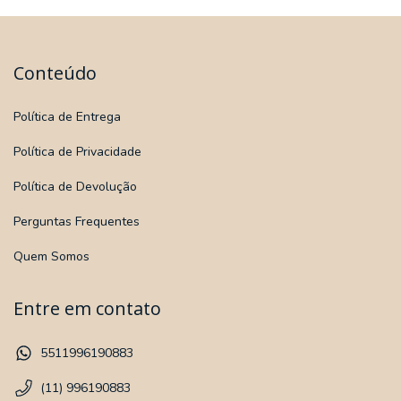
Conteúdo
Política de Entrega
Política de Privacidade
Política de Devolução
Perguntas Frequentes
Quem Somos
Entre em contato
5511996190883
(11) 996190883