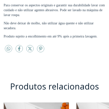
Para conservar os aspectos originais e garantir sua durabilidade lavar com
cuidado e não utilizar agentes abrasivos. Pode ser lavado na máquina de
lavar roupa.
Não deve deixar de molho, não utilizar água quente e não utilizar
secadora.
Produto sujeito a encolhimento em até 9% após a primeira lavagem.
Produtos relacionados