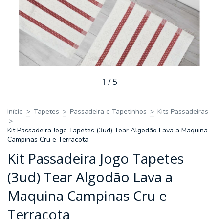
1
/
5
Início
>
Tapetes
>
Passadeira e Tapetinhos
>
Kits Passadeiras
>
Kit Passadeira Jogo Tapetes (3ud) Tear Algodão Lava a Maquina
Campinas Cru e Terracota
Kit Passadeira Jogo Tapetes
(3ud) Tear Algodão Lava a
Maquina Campinas Cru e
Terracota