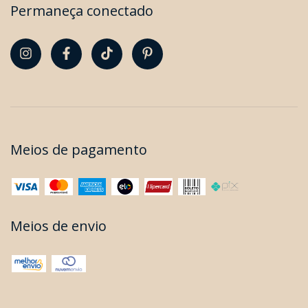
Permaneça conectado
Meios de pagamento
Meios de envio