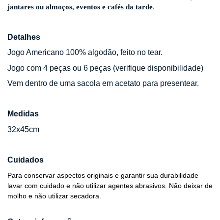
.
jantares ou almoços, eventos e cafés da tarde
Detalhes
Jogo Americano 100% algodão, feito no tear.
Jogo com 4 peças ou 6 peças (verifique disponibilidade)
Vem dentro de uma sacola em acetato para presentear.
Medidas
32x45cm
Cuidados
Para conservar aspectos originais e garantir sua durabilidade
lavar com cuidado e não utilizar agentes abrasivos. Não deixar de
molho e não utilizar secadora.