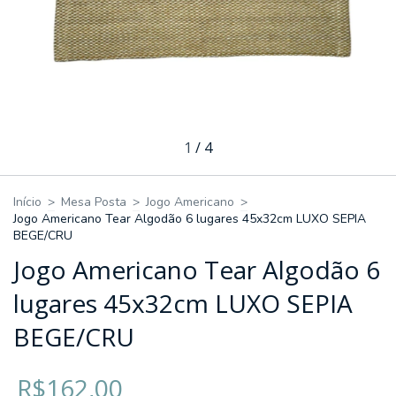
1
/
4
Início
>
Mesa Posta
>
Jogo Americano
>
Jogo Americano Tear Algodão 6 lugares 45x32cm LUXO SEPIA
BEGE/CRU
Jogo Americano Tear Algodão 6
lugares 45x32cm LUXO SEPIA
BEGE/CRU
R$162,00