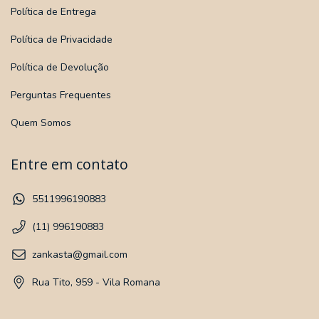
Política de Entrega
Política de Privacidade
Política de Devolução
Perguntas Frequentes
Quem Somos
Entre em contato
5511996190883
(11) 996190883
zankasta@gmail.com
Rua Tito, 959 - Vila Romana