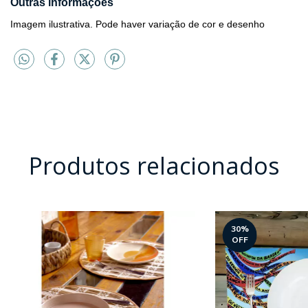
Outras informações
Imagem ilustrativa. Pode haver variação de cor e desenho
Produtos relacionados
30
%
OFF