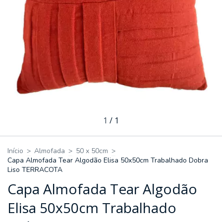
1
/
1
Início
>
Almofada
>
50 x 50cm
>
Capa Almofada Tear Algodão Elisa 50x50cm Trabalhado Dobra
Liso TERRACOTA
Capa Almofada Tear Algodão
Elisa 50x50cm Trabalhado