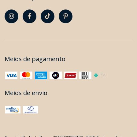
Meios de pagamento
Meios de envio