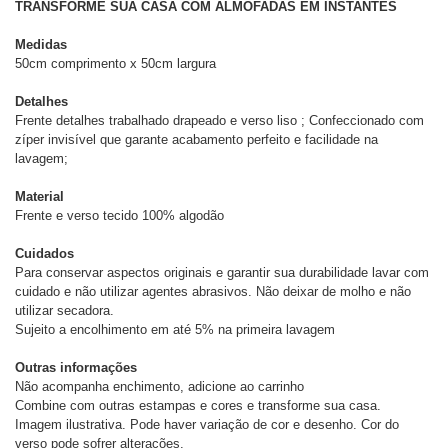
TRANSFORME SUA CASA COM ALMOFADAS EM INSTANTES
Medidas
50cm comprimento x 50cm largura
Detalhes
Frente detalhes trabalhado drapeado e verso liso ; Confeccionado com
zíper invisível que garante acabamento perfeito e facilidade na
lavagem;
Material
Frente e verso tecido 100% algodão
Cuidados
Para conservar aspectos originais e garantir sua durabilidade lavar com
cuidado e não utilizar agentes abrasivos. Não deixar de molho e não
utilizar secadora.
Sujeito a encolhimento em até 5% na primeira lavagem
Outras informações
Não acompanha enchimento, adicione ao carrinho
Combine com outras estampas e cores e transforme sua casa.
Imagem ilustrativa. Pode haver variação de cor e desenho. Cor do
verso pode sofrer alterações.