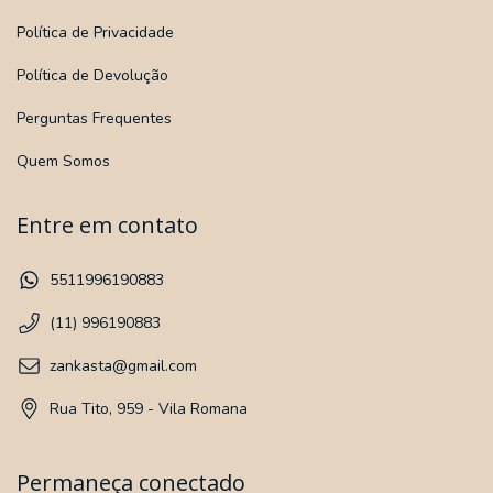
Política de Privacidade
Política de Devolução
Perguntas Frequentes
Quem Somos
Entre em contato
5511996190883
(11) 996190883
zankasta@gmail.com
Rua Tito, 959 - Vila Romana
Permaneça conectado