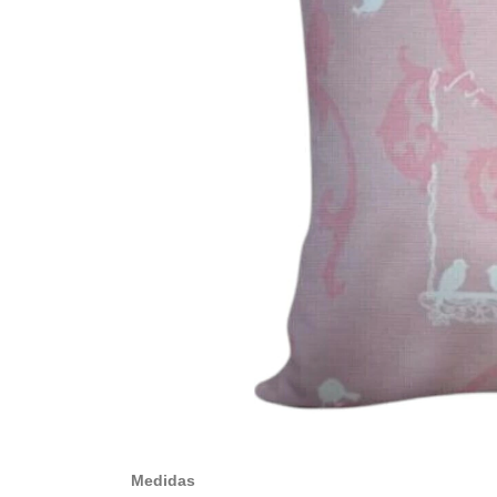
Medidas