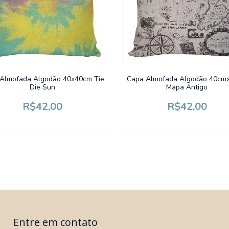
Almofada Algodão 40x40cm Tie
Capa Almofada Algodão 40cm
Die Sun
Mapa Antigo
R$42,00
R$42,00
Entre em contato