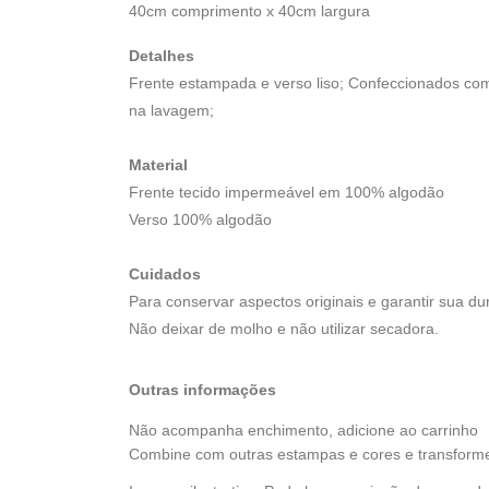
40cm comprimento x 40cm largura
Detalhes
Frente estampada e verso liso; Confeccionados com 
na lavagem;
Material
Frente tecido impermeável em 100% algodão
Verso 100% algodão
Cuidados
Para conservar aspectos originais e garantir sua du
Não deixar de molho e não utilizar secadora.
Outras informações
Não acompanha enchimento, adicione ao carrinho
Combine com outras estampas e cores e transform