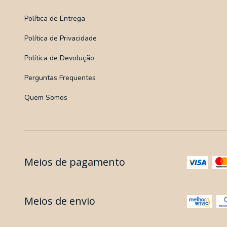
Política de Entrega
Política de Privacidade
Política de Devolução
Perguntas Frequentes
Quem Somos
Meios de pagamento
Meios de envio